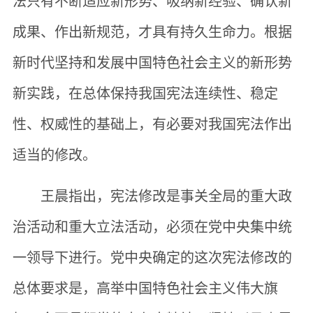
法只有不断适应新形势、吸纳新经验、确认新
成果、作出新规范，才具有持久生命力。根据
新时代坚持和发展中国特色社会主义的新形势
新实践，在总体保持我国宪法连续性、稳定
性、权威性的基础上，有必要对我国宪法作出
适当的修改。
王晨指出，宪法修改是事关全局的重大政
治活动和重大立法活动，必须在党中央集中统
一领导下进行。党中央确定的这次宪法修改的
总体要求是，高举中国特色社会主义伟大旗