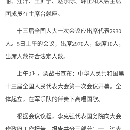
丽、汪洋、王沪宁、赵乐际、韩正和大会主席
团成员在主席台就座。
十三届全国人大一次会议应出席代表2980
人。5日上午的会议，出席2970人，缺席10人，
出席人数符合法定人数。
上午9时，栗战书宣布：中华人民共和国第
十三届全国人民代表大会第一次会议开幕。全
体起立，在军乐队的伴奏下高唱国歌。
根据会议议程，李克强代表国务院向大会
作政府工作报告。报告共分三部分：一、过去