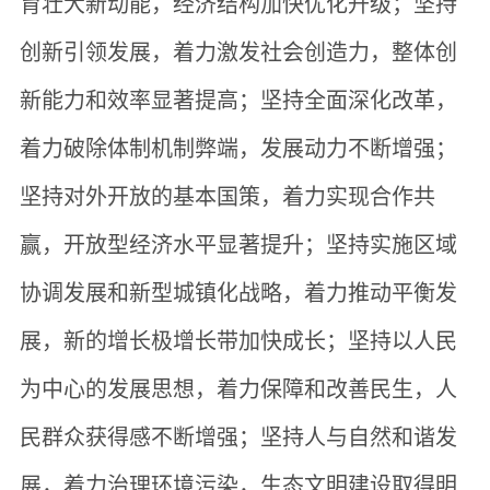
育壮大新动能，经济结构加快优化升级；坚持
创新引领发展，着力激发社会创造力，整体创
新能力和效率显著提高；坚持全面深化改革，
着力破除体制机制弊端，发展动力不断增强；
坚持对外开放的基本国策，着力实现合作共
赢，开放型经济水平显著提升；坚持实施区域
协调发展和新型城镇化战略，着力推动平衡发
展，新的增长极增长带加快成长；坚持以人民
为中心的发展思想，着力保障和改善民生，人
民群众获得感不断增强；坚持人与自然和谐发
展，着力治理环境污染，生态文明建设取得明