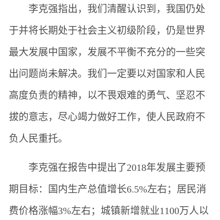
李克强指出，我们清醒认识到，我国仍处
于并将长期处于社会主义初级阶段，仍是世界
最大发展中国家，发展不平衡不充分的一些突
出问题尚未解决。我们一定要以对国家和人民
高度负责的精神，以不畏艰难的勇气、坚忍不
拔的意志，尽心竭力做好工作，使人民政府不
负人民重托。
李克强在报告中提出了2018年发展主要预
期目标：国内生产总值增长6.5%左右；居民消
费价格涨幅3%左右；城镇新增就业1100万人以