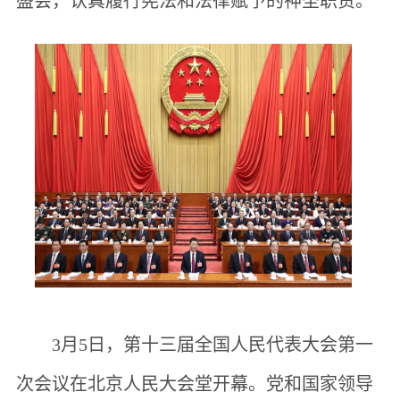
盛会，认真履行宪法和法律赋予的神圣职责。
3月5日，第十三届全国人民代表大会第一
次会议在北京人民大会堂开幕。党和国家领导