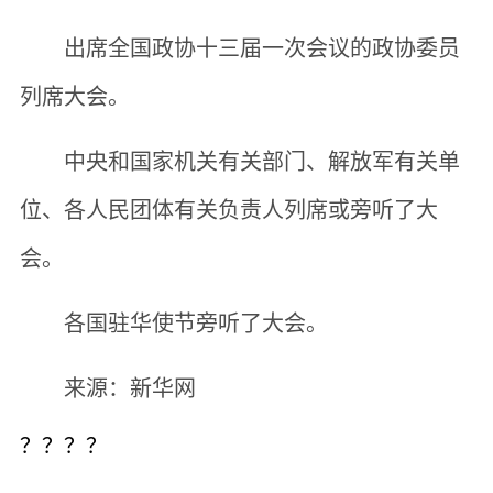
出席全国政协十三届一次会议的政协委员
列席大会。
中央和国家机关有关部门、解放军有关单
位、各人民团体有关负责人列席或旁听了大
会。
各国驻华使节旁听了大会。
来源：新华网
？？？？