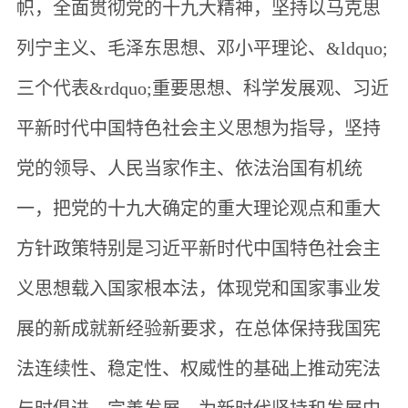
帜，全面贯彻党的十九大精神，坚持以马克思
列宁主义、毛泽东思想、邓小平理论、&ldquo;
三个代表&rdquo;重要思想、科学发展观、习近
平新时代中国特色社会主义思想为指导，坚持
党的领导、人民当家作主、依法治国有机统
一，把党的十九大确定的重大理论观点和重大
方针政策特别是习近平新时代中国特色社会主
义思想载入国家根本法，体现党和国家事业发
展的新成就新经验新要求，在总体保持我国宪
法连续性、稳定性、权威性的基础上推动宪法