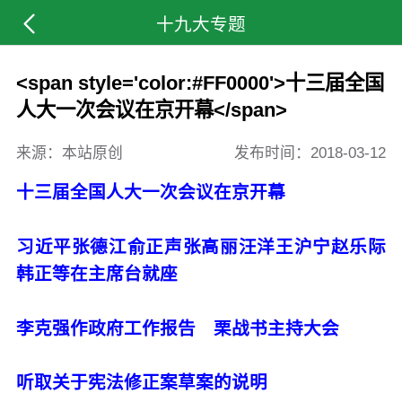
十九大专题
<span style='color:#FF0000'>十三届全国
人大一次会议在京开幕</span>
来源：本站原创
发布时间：
2018-03-12
十三届全国人大一次会议在京开幕
习近平张德江俞正声张高丽汪洋王沪宁赵乐际
韩正等在主席台就座
李克强作政府工作报告 栗战书主持大会
听取关于宪法修正案草案的说明