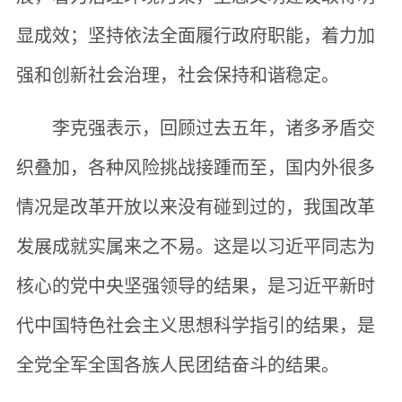
显成效；坚持依法全面履行政府职能，着力加
强和创新社会治理，社会保持和谐稳定。
李克强表示，回顾过去五年，诸多矛盾交
织叠加，各种风险挑战接踵而至，国内外很多
情况是改革开放以来没有碰到过的，我国改革
发展成就实属来之不易。这是以习近平同志为
核心的党中央坚强领导的结果，是习近平新时
代中国特色社会主义思想科学指引的结果，是
全党全军全国各族人民团结奋斗的结果。