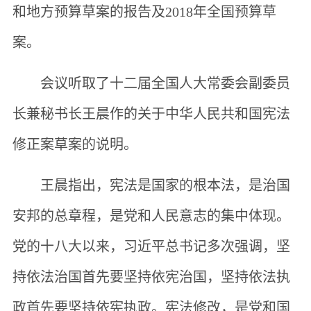
和地方预算草案的报告及2018年全国预算草
案。
会议听取了十二届全国人大常委会副委员
长兼秘书长王晨作的关于中华人民共和国宪法
修正案草案的说明。
王晨指出，宪法是国家的根本法，是治国
安邦的总章程，是党和人民意志的集中体现。
党的十八大以来，习近平总书记多次强调，坚
持依法治国首先要坚持依宪治国，坚持依法执
政首先要坚持依宪执政。宪法修改，是党和国