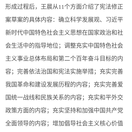
形成过程后，王晨从11个方面介绍了宪法修正
案草案的具体内容：确立科学发展观、习近平
新时代中国特色社会主义思想在国家政治和社
会生活中的指导地位；调整充实中国特色社会
主义事业总体布局和第二个百年奋斗目标的内
容；完善依法治国和宪法实施举措；充实完善
我国革命和建设发展历程的内容；充实完善爱
国统一战线和民族关系的内容；充实和平外交
政策方面的内容；充实坚持和加强中国共产党
全面领导的内容；增加倡导社会主义核心价值