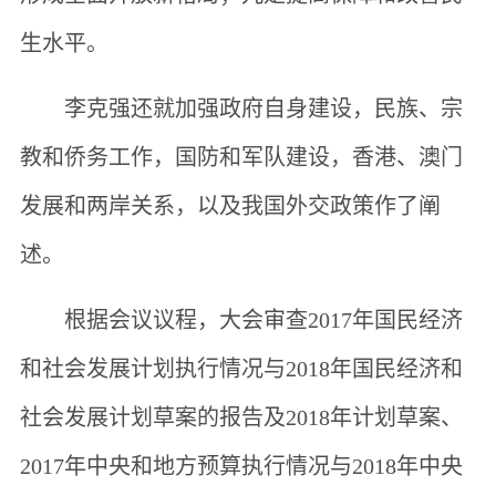
生水平。
李克强还就加强政府自身建设，民族、宗
教和侨务工作，国防和军队建设，香港、澳门
发展和两岸关系，以及我国外交政策作了阐
述。
根据会议议程，大会审查2017年国民经济
和社会发展计划执行情况与2018年国民经济和
社会发展计划草案的报告及2018年计划草案、
2017年中央和地方预算执行情况与2018年中央