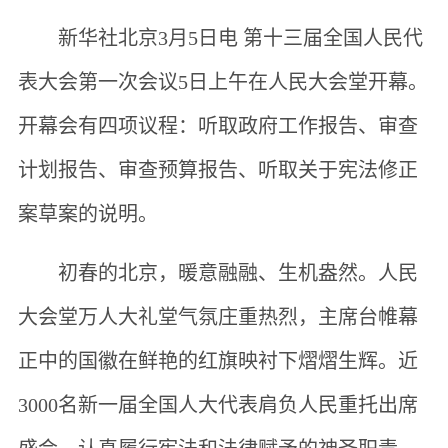
新华社北京3月5日电 第十三届全国人民代
表大会第一次会议5日上午在人民大会堂开幕。
开幕会有四项议程：听取政府工作报告、审查
计划报告、审查预算报告、听取关于宪法修正
案草案的说明。
初春的北京，暖意融融、生机盎然。人民
大会堂万人大礼堂气氛庄重热烈，主席台帷幕
正中的国徽在鲜艳的红旗映衬下熠熠生辉。近
3000名新一届全国人大代表肩负人民重托出席