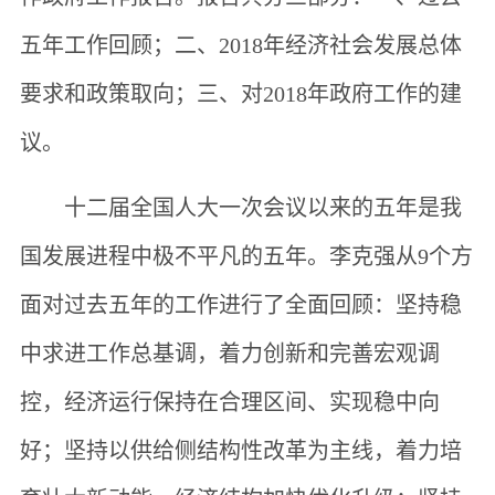
五年工作回顾；二、2018年经济社会发展总体
要求和政策取向；三、对2018年政府工作的建
议。
十二届全国人大一次会议以来的五年是我
国发展进程中极不平凡的五年。李克强从9个方
面对过去五年的工作进行了全面回顾：坚持稳
中求进工作总基调，着力创新和完善宏观调
控，经济运行保持在合理区间、实现稳中向
好；坚持以供给侧结构性改革为主线，着力培