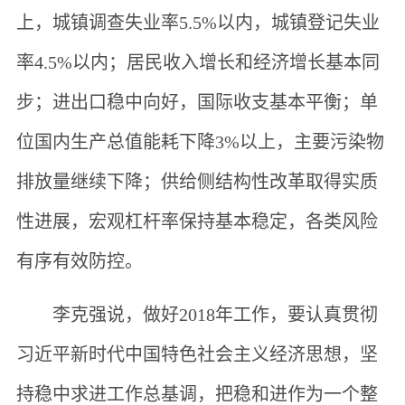
上，城镇调查失业率5.5%以内，城镇登记失业
率4.5%以内；居民收入增长和经济增长基本同
步；进出口稳中向好，国际收支基本平衡；单
位国内生产总值能耗下降3%以上，主要污染物
排放量继续下降；供给侧结构性改革取得实质
性进展，宏观杠杆率保持基本稳定，各类风险
有序有效防控。
李克强说，做好2018年工作，要认真贯彻
习近平新时代中国特色社会主义经济思想，坚
持稳中求进工作总基调，把稳和进作为一个整