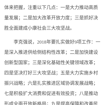
体来把握，注重以下几点：一是大力推动高质
量发展；二是加大改革开放力度；三是抓好决
胜全面建成小康社会三大攻坚战。
李克强说，2018年要扎实做好9项工作：一
是深入推进供给侧结构性改革；二是加快建设
创新型国家；三是深化基础性关键领域改革；
四是坚决打好三大攻坚战；五是大力实施乡村
振兴战略；六是扎实推进区域协调发展战略；
七是积极扩大消费和促进有效投资；八是推动
形成全面开放新格局；九是提高保障和改善民