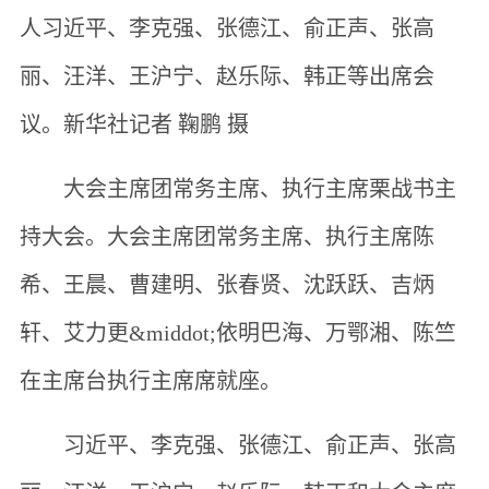
人习近平、李克强、张德江、俞正声、张高
丽、汪洋、王沪宁、赵乐际、韩正等出席会
议。新华社记者 鞠鹏 摄
大会主席团常务主席、执行主席栗战书主
持大会。大会主席团常务主席、执行主席陈
希、王晨、曹建明、张春贤、沈跃跃、吉炳
轩、艾力更&middot;依明巴海、万鄂湘、陈竺
在主席台执行主席席就座。
习近平、李克强、张德江、俞正声、张高