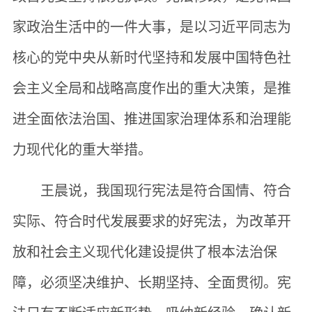
家政治生活中的一件大事，是以习近平同志为
核心的党中央从新时代坚持和发展中国特色社
会主义全局和战略高度作出的重大决策，是推
进全面依法治国、推进国家治理体系和治理能
力现代化的重大举措。
王晨说，我国现行宪法是符合国情、符合
实际、符合时代发展要求的好宪法，为改革开
放和社会主义现代化建设提供了根本法治保
障，必须坚决维护、长期坚持、全面贯彻。宪