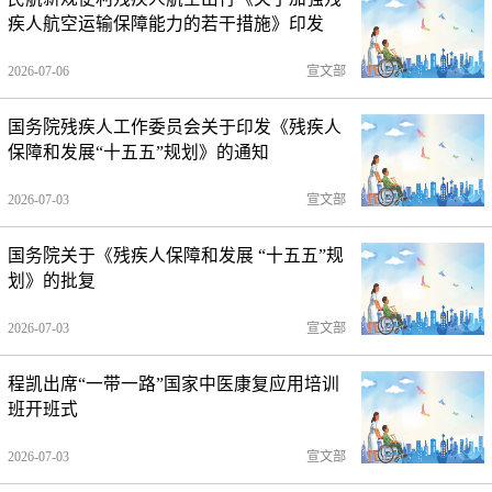
疾人航空运输保障能力的若干措施》印发
2026-07-06
宣文部
国务院残疾人工作委员会关于印发《残疾人
保障和发展“十五五”规划》的通知
2026-07-03
宣文部
国务院关于《残疾人保障和发展 “十五五”规
划》的批复
2026-07-03
宣文部
程凯出席“一带一路”国家中医康复应用培训
班开班式
2026-07-03
宣文部