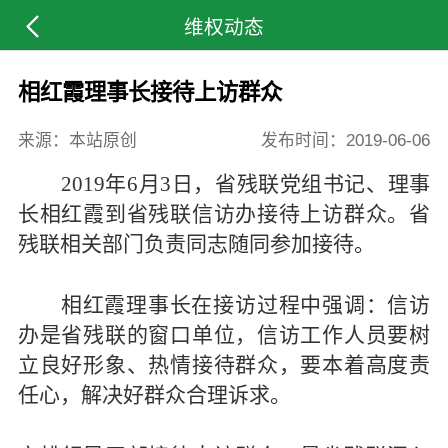
维权动态
相红霞理事长接待上访群众
来源：本站原创
发布时间：
2019-06-06
2019
年6月3日，省残联党组书记、理事
长相红霞到省残联信访办接待上访群众。省
残联相关部门负责同志随同参加接待。
相红霞理事长在接访过程中强调：信访
办是省残联的窗口单位，信访工作人员要树
立良好形象、热情接待群众，要本着高度责
任心，解决好群众合理诉求。