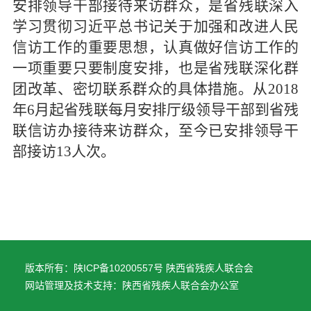
安排领导干部接待来访群众，是省残联深入
学习贯彻习近平总书记关于加强和改进人民
信访工作的重要思想，认真做好信访工作的
一项重要只要制度安排，也是省残联深化群
团改革、密切联系群众的具体措施。从2018
年6月起省残联每月安排厅级领导干部到省残
联信访办接待来访群众，至今已安排领导干
部接访13人次。
版本所有：陕ICP备10200557号 陕西省残疾人联合会
网站管理及技术支持：陕西省残疾人联合会办公室