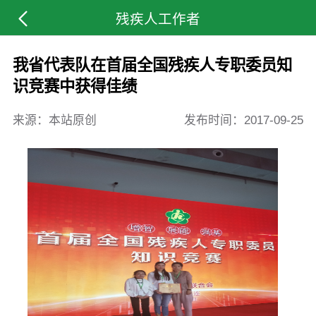
残疾人工作者
我省代表队在首届全国残疾人专职委员知
识竞赛中获得佳绩
来源：本站原创
发布时间：
2017-09-25