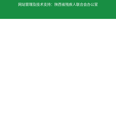
网站管理及技术支持：陕西省残疾人联合会办公室