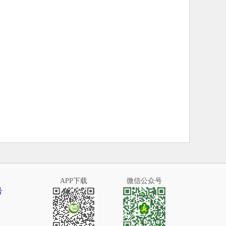
APP下载
微信公众号
号