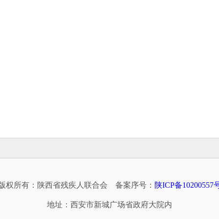
版权所有：陕西省残疾人联合会
备案序号：
陕ICP备10200557
地址：西安市新城广场省政府大院内