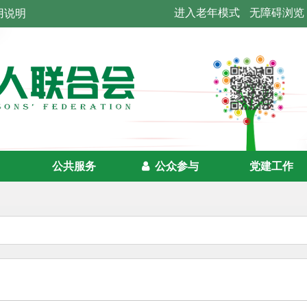
进入老年模式
无障碍浏览
用说明
公共服务
公众参与
党建工作