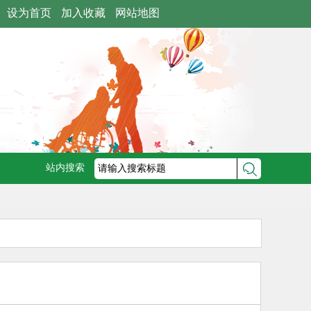
设为首页
加入收藏
网站地图
站内搜索