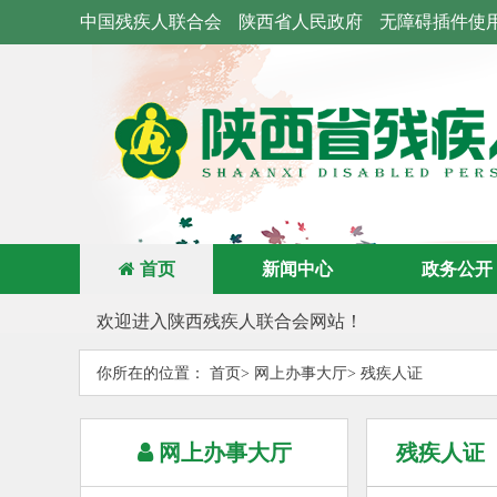
中国残疾人联合会
陕西省人民政府
无障碍插件使
首页
新闻中心
政务公开
欢迎进入陕西残疾人联合会网站！
你所在的位置：
首页
>
网上办事大厅>
残疾人证
网上办事大厅
残疾人证