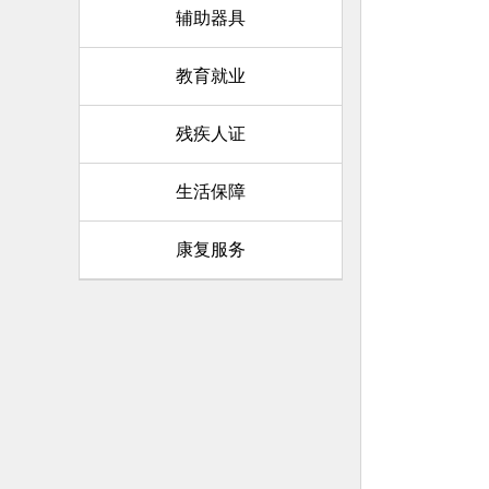
辅助器具
教育就业
残疾人证
生活保障
康复服务