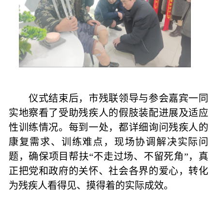
仪式结束后，市残联领导与参会嘉宾一同
实地察看了受助残疾人的假肢装配进展及适应
性训练情况。每到一处，都详细询问残疾人的
康复需求、训练难点，现场协调解决实际问
题，确保项目帮扶“不走过场、不留死角”，真
正把党和政府的关怀、社会各界的爱心，转化
为残疾人看得见、摸得着的实际成效。