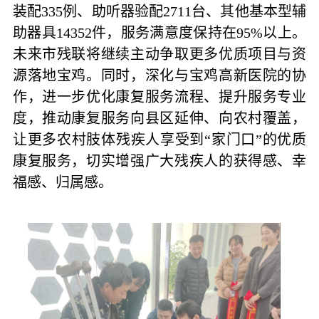
装配335例、助听器验配2711台、其他基本型辅
助器具14352件，服务满意度保持在95%以上。
未来市残联将继续主动争取更多优质项目与资
源落地宝鸡。同时，深化与宝鸡高新医院的协
作，进一步优化康复服务流程、提升服务专业
度，推动康复服务向县区延伸、向农村覆盖，
让更多农村肢体残疾人享受到“家门口”的优质
康复服务，切实增强广大残疾人的获得感、幸
福感、归属感。