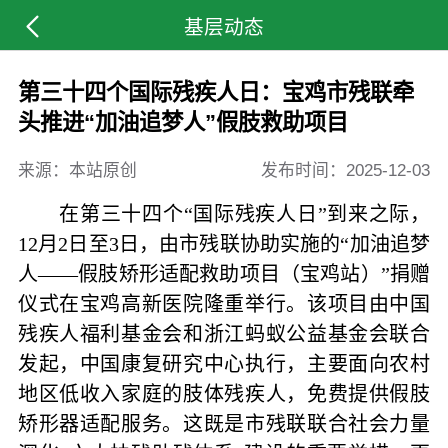
基层动态
第三十四个国际残疾人日：宝鸡市残联牵
头推进“加油追梦人”假肢救助项目
来源：本站原创
发布时间：
2025-12-03
在第三十四个“国际残疾人日”到来之际，
12月2日至3日，由市残联协助实施的“加油追梦
人——假肢矫形适配救助项目（宝鸡站）”捐赠
仪式在宝鸡高新医院隆重举行。该项目由中国
残疾人福利基金会和浙江蚂蚁公益基金会联合
发起，中国康复研究中心执行，主要面向农村
地区低收入家庭的肢体残疾人，免费提供假肢
矫形器适配服务。这既是市残联联合社会力量