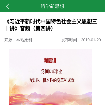
听学新思想
《习近平新时代中国特色社会主义思想三
十讲》音频（第四讲）
来源：本站原创
发布时间：
2019-01-29