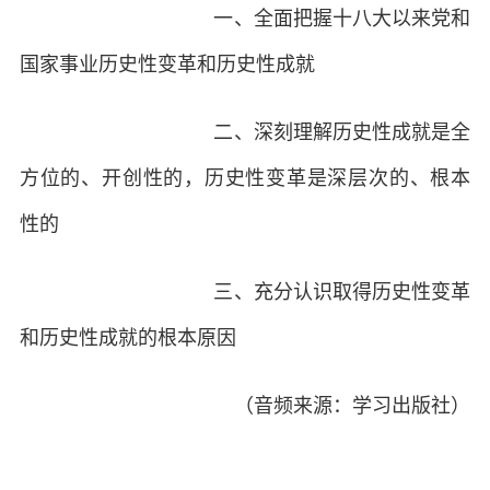
一、全面把握十八大以来党和
国家事业历史性变革和历史性成就
二、深刻理解历史性成就是全
方位的、开创性的，历史性变革是深层次的、根本
性的
三、充分认识取得历史性变革
和历史性成就的根本原因
（音频来源：学习出版社）