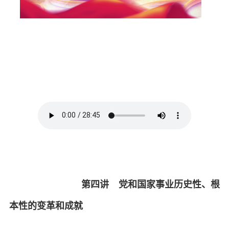
第四讲 党和国家事业历史性、根
本性的变革和成就