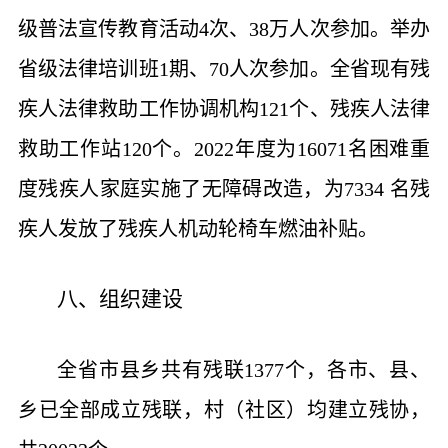
级普法宣传教育活动4次、38万人次参加。举办
省级法律培训班1期、70人次参加。全省现有残
疾人法律救助工作协调机构121个、残疾人法律
救助工作站120个。2022年度为16071名困难重
度残疾人家庭实施了无障碍改造，为7334 名残
疾人发放了残疾人机动轮椅车燃油补贴。
八、组织建设
全省市县乡共有残联1377个，各市、县、
乡已全部成立残联，村（社区）均建立残协，