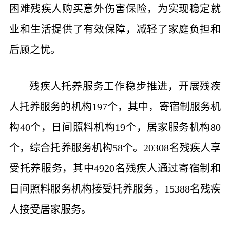
困难残疾人购买意外伤害保险，为实现稳定就
业和生活提供了有效保障，减轻了家庭负担和
后顾之忧。
残疾人托养服务工作稳步推进，开展残疾
人托养服务的机构197个，其中，寄宿制服务机
构40个，日间照料机构19个，居家服务机构80
个，综合托养服务机构58个。20308名残疾人享
受托养服务，其中4920名残疾人通过寄宿制和
日间照料服务机构接受托养服务，15388名残疾
人接受居家服务。