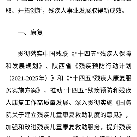
取、开拓创新
，
残疾人事业发展取得新成效
。
一、康复
贯彻落实中国残联《“十四五”残疾人保障
和发展规划》、陕西省《残疾预防行动计划
（2021-2025年）》和《“十四五”残疾人康复服
务实施方案》，推动“十四五”残疾预防和残疾
人康复工作高质量发展。深入贯彻实施《国务
院关于建立残疾儿童康复救助制度的意见》，
加强和改进残疾儿童康复救助服务，提升残疾