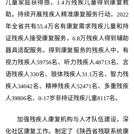
儿童家庭获得感，1.4万残疾儿童得到康复救
助。持续开展残疾人精准康复服务行动，2022
年全省共有55.4万名有康复需求残疾儿童和持
证残疾人接受康复服务，6.8万残疾人得到辅助
器具适配服务。得到康复服务的残疾人中，有
视力残疾人59756名、听力残疾人48713名、言
语残疾人330名、肢体残疾人31.1万名、智力残
疾人34042名、精神残疾人52471名、多重残疾
人39806名、0-17岁非持证残疾儿童8117名。
加强残疾人康复机构与人才队伍建设，深
化社区康复工作。制定了《陕西省残联系统康