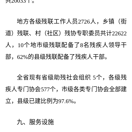
共20033个。
地方各级残联工作人员2726人，乡镇（街
道）残联、村（社区）残协专职委员共计22622
人，10个地市级残联配备了8名残疾人领导干
部，62%的县级残联配备了残疾人干部。
全省现有省级助残社会组织 5个，各级残
疾人专门协会577个，市级各类专门协会全部建
立，县级已建比例为97.6%。
九、服务设施