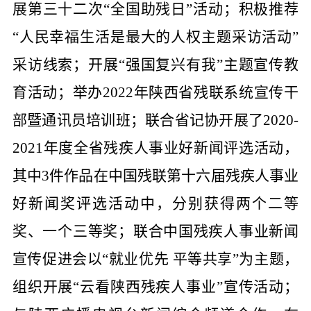
展第三十二次“全国助残日”活动；积极推荐
“人民幸福生活是最大的人权主题采访活动”
采访线索；开展“强国复兴有我”主题宣传教
育活动；举办2022年陕西省残联系统宣传干
部暨通讯员培训班；联合省记协开展了2020-
2021年度全省残疾人事业好新闻评选活动，
其中3件作品在中国残联第十六届残疾人事业
好新闻奖评选活动中，分别获得两个二等
奖、一个三等奖；联合中国残疾人事业新闻
宣传促进会以“就业优先 平等共享”为主题，
组织开展“云看陕西残疾人事业”宣传活动；