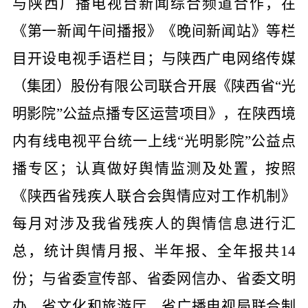
与陕西广播电视台新闻综合频道合作，在
《第一新闻午间播报》《晚间新闻站》等栏
目开设电视手语栏目；与陕西广电网络传媒
（集团）股份有限公司联合开展《陕西省“光
明影院”公益点播专区运营项目》，在陕西境
内有线电视平台统一上线“光明影院”公益点
播专区；认真做好舆情监测及处置，按照
《陕西省残疾人联合会舆情应对工作机制》
每月对涉及我省残疾人的舆情信息进行汇
总，统计舆情月报、半年报、全年报共14
份；与省委宣传部、省委网信办、省委文明
办、省文化和旅游厅、省广播电视局联合制