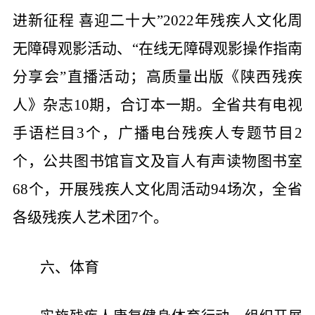
进新征程 喜迎二十大”2022年残疾人文化周
无障碍观影活动、“在线无障碍观影操作指南
分享会”直播活动；高质量出版《陕西残疾
人》杂志10期，合订本一期。全省共有电视
手语栏目3个，广播电台残疾人专题节目2
个，公共图书馆盲文及盲人有声读物图书室
68个，开展残疾人文化周活动94场次，全省
各级残疾人艺术团7个。
六、体育