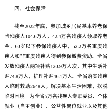
四、社会保障
截至2022年底，参加城乡居民基本养老保
险残疾人104.6万人，42.4万名残疾人领取养老
金。60岁以下参保残疾人中，52.2万名重度残
疾人和非重度残疾人得到参保缴费资助。全省
发放残疾人两项补贴120.9万人次，其中生活补
贴74.8万人，护理补贴46.1万人。全省落实残疾
人临时救助2648人，解决基本生活困难，摆脱
临时困境。为全省5万名残疾人专职委员、个体
就业（自主创业）、公益性岗位就业以及其他