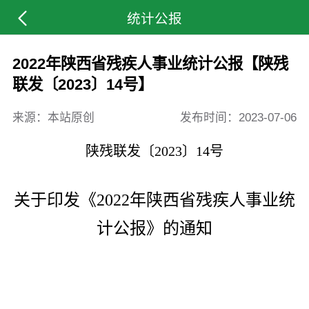
统计公报
2022年陕西省残疾人事业统计公报【陕残
联发〔2023〕14号】
来源：本站原创
发布时间：
2023-07-06
陕残联发〔2023〕14号
关于印发《2022年陕西省残疾人事业统
计公报》的通知