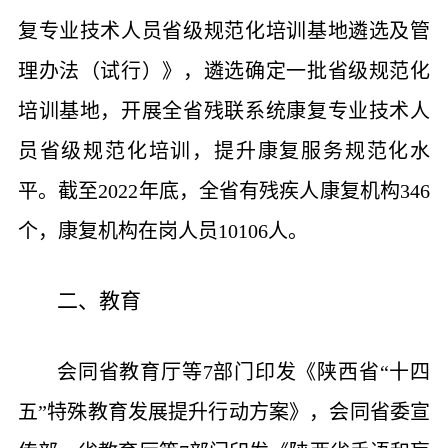
复专业技术人员省级规范化培训基地遴选及管
理办法（试行）》，遴选确定一批省级规范化
培训基地，开展全省残联系统康复专业技术人
员省级规范化培训，提升康复服务规范化水
平。截至2022年底，全省有残疾人康复机构346
个，康复机构在岗人员10106人。
二、教育
会同省教育厅等7部门印发《陕西省“十四
五”特殊教育发展提升行动方案》，会同省委宣