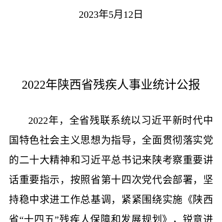
2023年5月12日
2022年陕西省残疾人事业统计公报
2022年
，
全省残联系统以习近平新时代中
国特色社会主义思想为指导
，
全面贯彻落实党
的二十大精神和习近平总书记来陕考察重要讲
话重要指示，按照省第十四次党代会部署，坚
持稳中求进工作总基调，紧紧围绕实施《陕西
省“十四五”残疾人保障和发展规划》
，
锐意进