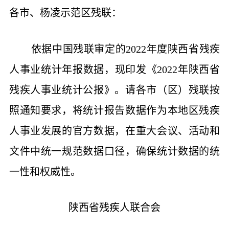
各市、杨凌示范区残联：
依据中国残联审定的2022年度陕西省残疾
人事业统计年报数据，现印发《2022年陕西省
残疾人事业统计公报》。请各市（区）残联按
照通知要求，将统计报告数据作为本地区残疾
人事业发展的官方数据，在重大会议、活动和
文件中统一规范数据口径，确保统计数据的统
一性和权威性。
陕西省残疾人联合会