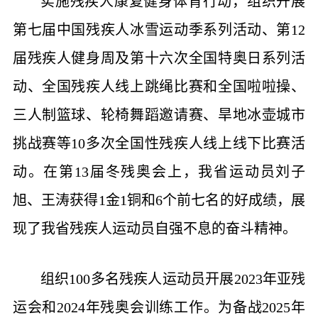
实施残疾人康复健身体育行动，组织开展
第七届中国残疾人冰雪运动季系列活动、第12
届残疾人健身周及第十六次全国特奥日系列活
动、全国残疾人线上跳绳比赛和全国啦啦操、
三人制篮球、轮椅舞蹈邀请赛、旱地冰壶城市
挑战赛等10多次全国性残疾人线上线下比赛活
动。在第13届冬残奥会上，我省运动员刘子
旭、王涛获得1金1铜和6个前七名的好成绩，展
现了我省残疾人运动员自强不息的奋斗精神。
组织100多名残疾人运动员开展2023年亚残
运会和2024年残奥会训练工作。为备战2025年