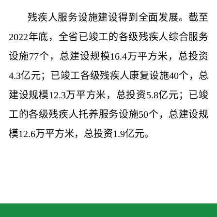
残疾人服务设施建设得到全面发展。截至
2022年底，全省已竣工的各级残疾人综合服务
设施77个，总建设规模16.4万平方米，总投资
4.3亿元；已竣工各级残疾人康复设施40个，总
建设规模12.3万平方米，总投资5.8亿元；已竣
工的各级残疾人托养服务设施50个，总建设规
模12.6万平方米，总投资1.9亿元。