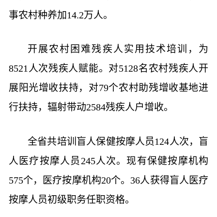
事农村种养加14.2万人。
开展农村困难残疾人实用技术培训，为
8521人次残疾人赋能。对5128名农村残疾人开
展阳光增收扶持，对79个农村助残增收基地进
行扶持，辐射带动2584残疾人户增收。
全省共培训盲人保健按摩人员124人次，盲
人医疗按摩人员245人次。现有保健按摩机构
575个，医疗按摩机构20个。36人获得盲人医疗
按摩人员初级职务任职资格。