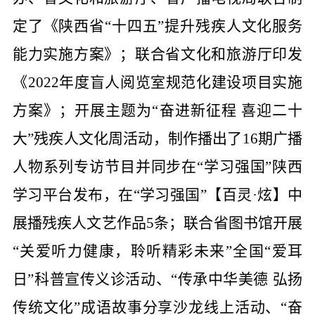
定了《陕西省“十四五”提升残疾人文化服务
能力实施方案》；联合省文化和旅游厅印发
《2022年度盲人阅览室规范化建设项目实施
方案》；开展主题为“奋进新征程 喜迎二十
大”残疾人文化周活动，制作播出了16期广播
人物系列专访节目并同步在“学习强国”陕西
学习平台发布，在“学习强国”【百灵
·炫】中
展播残疾人文艺作品5条；联合省图书馆开展
“关爱听力健康，聆听精彩未来”全国“爱耳
日”科普宣传义诊活动、“传承中华美德 弘扬
传统文化”成语故事分享沙龙线上活动、“奋