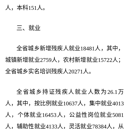
人，本科151人。
三、就业
全省城乡新增残疾人就业18481人，其中，
城镇新增就业2759人，农村新增就业15722人；
全省城乡实名培训残疾人20271人。
全省城乡持证残疾人就业人数为26.1万
人，其中，按比例就业10637人，集中就业4013
人，个体就业16453人，公益性岗位就业5081
人，辅助性就业4133人，灵活就业78384人，从