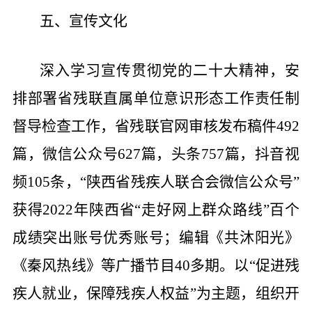
五、宣传文化
深入学习宣传贯彻党的二十大精神，安
排部署省残联直属单位意识形态工作责任制
督导检查工作，省残联官网审核发布稿件492
篇，微信公众号627篇，头条757篇，抖音视
频105条，“陕西省残疾人联合会微信公众号”
获得2022年陕西省“走好网上群众路线”百个
成绩突出账号优秀账号；编辑《共沐阳光》
《秦风热线》等广播节目40多期。以“促进残
疾人就业，保障残疾人权益”为主题，组织开