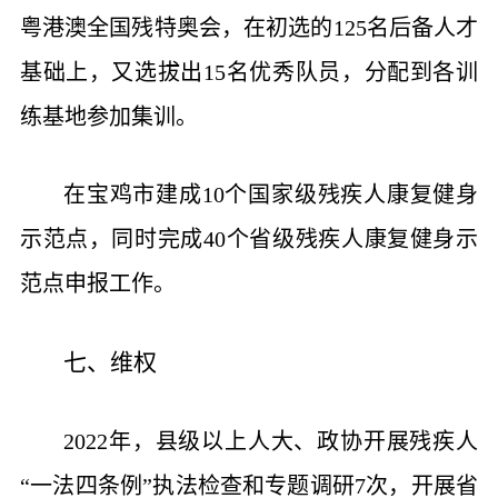
粤港澳全国残特奥会，在初选的125名后备人才
基础上，又选拔出15名优秀队员，分配到各训
练基地参加集训。
在宝鸡市建成10个国家级残疾人康复健身
示范点，同时完成40个省级残疾人康复健身示
范点申报工作。
七、维权
2022年，县级以上人大、政协开展残疾人
“一法四条例”执法检查和专题调研7次，开展省