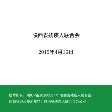
陕西省残疾人联合会
2019
年
4
月
16
日
版本所有：陕ICP备10200557号 陕西省残疾人联合会
网站管理及技术支持：陕西省残疾人联合会办公室