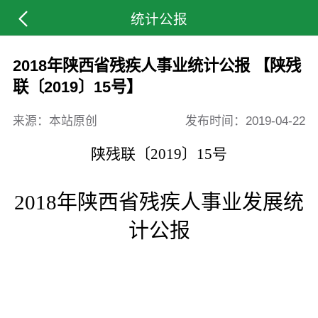
统计公报
2018年陕西省残疾人事业统计公报 【陕残
联〔2019〕15号】
来源：本站原创
发布时间：
2019-04-22
陕残联〔2019〕15号
2018
年陕西省残疾人事业发展统
计公报