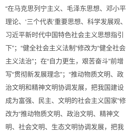
“在马克思列宁主义、毛泽东思想、邓小平
理论、‘三个代表’重要思想、科学发展观、
习近平新时代中国特色社会主义思想指引
下”；“健全社会主义法制”修改为“健全社会
主义法治”；在“自力更生，艰苦奋斗”前增
写“贯彻新发展理念”；“推动物质文明、政
治文明和精神文明协调发展，把我国建设
成为富强、民主、文明的社会主义国家”修
改为“推动物质文明、政治文明、精神文
明、社会文明、生态文明协调发展，把我