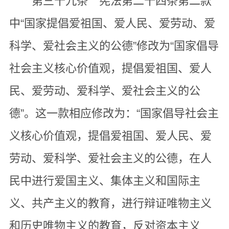
第三十九条 宪法第二十四条第二款
中“国家提倡爱祖国、爱人民、爱劳动、爱
科学、爱社会主义的公德”修改为“国家倡导
社会主义核心价值观，提倡爱祖国、爱人
民、爱劳动、爱科学、爱社会主义的公
德”。这一款相应修改为：“国家倡导社会主
义核心价值观，提倡爱祖国、爱人民、爱
劳动、爱科学、爱社会主义的公德，在人
民中进行爱国主义、集体主义和国际主
义、共产主义的教育，进行辩证唯物主义
和历史唯物主义的教育，反对资本主义