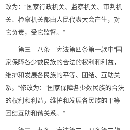
改为：“国家行政机关、监察机关、审判机
关、检察机关都由人民代表大会产生，对
它负责，受它监督。”
第三十八条 宪法第四条第一款中“国
家保障各少数民族的合法的权利和利益，
维护和发展各民族的平等、团结、互助关
系。”修改为：“国家保障各少数民族的合法
的权利和利益，维护和发展各民族的平等
团结互助和谐关系。”