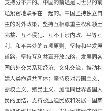
支持分不开的。中国的前途是同世界的前
途紧密地联系在一起的。中国坚持独立自
主的对外政策，坚持互相尊重主权和领土
完整、互不侵犯、互不干涉内政、平等互
利、和平共处的五项原则，坚持和平发展
道路，坚持互利共赢开放战略，发展同各
国的外交关系和经济、文化交流，推动构
建人类命运共同体；坚持反对帝国主义、
霸权主义、殖民主义，加强同世界各国人
民的团结，支持被压迫民族和发展中国家