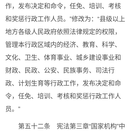
作，发布决定和命令，任免、培训、考核
和奖惩行政工作人员。”修改为：“县级以上
地方各级人民政府依照法律规定的权限，
管理本行政区域内的经济、教育、科学、
文化、卫生、体育事业、城乡建设事业和
财政、民政、公安、民族事务、司法行
政、计划生育等行政工作，发布决定和命
令，任免、培训、考核和奖惩行政工作人
员。”
第五十二条 宪法第三章“国家机构”中