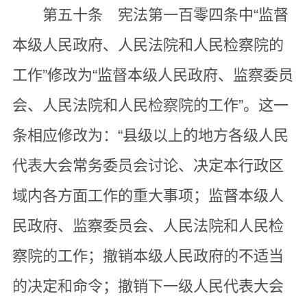
第五十条 宪法第一百零四条中“监督
本级人民政府、人民法院和人民检察院的
工作”修改为“监督本级人民政府、监察委员
会、人民法院和人民检察院的工作”。这一
条相应修改为：“县级以上的地方各级人民
代表大会常务委员会讨论、决定本行政区
域内各方面工作的重大事项；监督本级人
民政府、监察委员会、人民法院和人民检
察院的工作；撤销本级人民政府的不适当
的决定和命令；撤销下一级人民代表大会