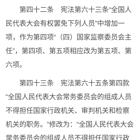
第四十二条 宪法第六十三条“全国人
民代表大会有权罢免下列人员”中增加一
项，作为第四项“（四）国家监察委员会主
任”，第四项、第五项相应改为第五项、第
六项。
第四十三条 宪法第六十五条第四款
“全国人民代表大会常务委员会的组成人员
不得担任国家行政机关、审判机关和检察
机关的职务。”修改为：“全国人民代表大会
常务委员会的组成人员不得担任国家行政