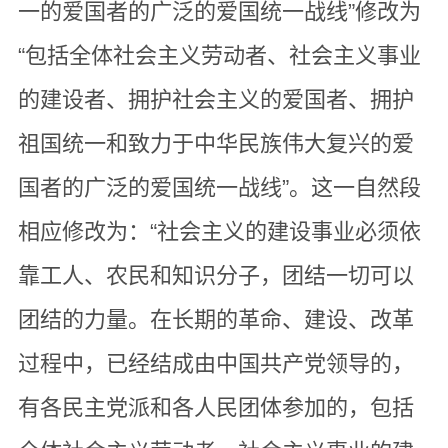
一的爱国者的广泛的爱国统一战线”修改为
“包括全体社会主义劳动者、社会主义事业
的建设者、拥护社会主义的爱国者、拥护
祖国统一和致力于中华民族伟大复兴的爱
国者的广泛的爱国统一战线”。这一自然段
相应修改为：“社会主义的建设事业必须依
靠工人、农民和知识分子，团结一切可以
团结的力量。在长期的革命、建设、改革
过程中，已经结成由中国共产党领导的，
有各民主党派和各人民团体参加的，包括