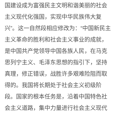
国建设成为富强民主文明和谐美丽的社会
主义现代化强国，实现中华民族伟大复
兴”。这一自然段相应修改为：“中国新民主
主义革命的胜利和社会主义事业的成就，
是中国共产党领导中国各族人民，在马克
思列宁主义、毛泽东思想的指引下，坚持
真理，修正错误，战胜许多艰难险阻而取
得的。我国将长期处于社会主义初级阶
段。国家的根本任务是，沿着中国特色社
会主义道路，集中力量进行社会主义现代