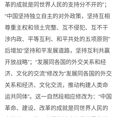
革的成就是同世界人民的支持分不开的”；
“中国坚持独立自主的对外政策，坚持互相
尊重主权和领土完整、互不侵犯、互不干
涉内政、平等互利、和平共处的五项原则”
后增加“坚持和平发展道路，坚持互利共赢
开放战略”；“发展同各国的外交关系和经
济、文化的交流”修改为“发展同各国的外交
关系和经济、文化交流，推动构建人类命
运共同体”。这一自然段相应修改为：“中国
革命、建设、改革的成就是同世界人民的