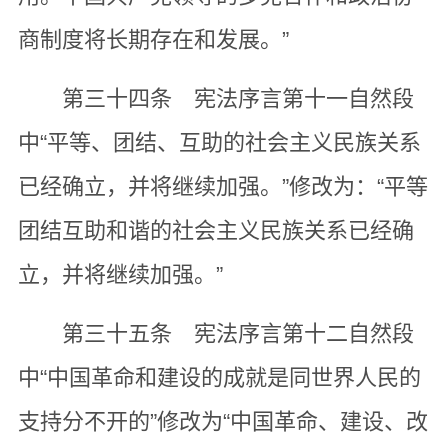
商制度将长期存在和发展。”
第三十四条 宪法序言第十一自然段
中“平等、团结、互助的社会主义民族关系
已经确立，并将继续加强。”修改为：“平等
团结互助和谐的社会主义民族关系已经确
立，并将继续加强。”
第三十五条 宪法序言第十二自然段
中“中国革命和建设的成就是同世界人民的
支持分不开的”修改为“中国革命、建设、改