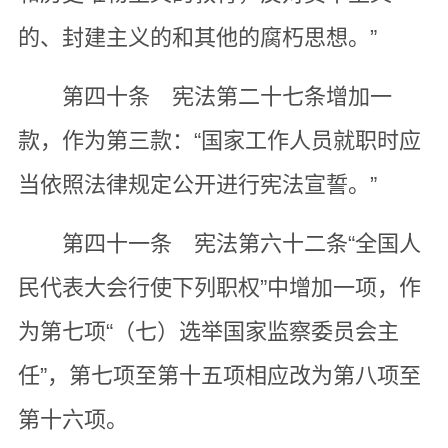
的、封建主义的和其他的腐朽思想。”
第四十条 宪法第二十七条增加一
款，作为第三款：“国家工作人员就职时应
当依照法律规定公开进行宪法宣誓。”
第四十一条 宪法第六十二条“全国人
民代表大会行使下列职权”中增加一项，作
为第七项“（七）选举国家监察委员会主
任”，第七项至第十五项相应改为第八项至
第十六项。