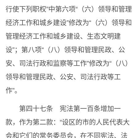
行使下列职权”中第六项“（六）领导和管理
经济工作和城乡建设”修改为“（六）领导和
管理经济工作和城乡建设、生态文明建
设”；第八项“（八）领导和管理民政、公
安、司法行政和监察等工作”修改为“（八）
领导和管理民政、公安、司法行政等工
作”。
第四十七条 宪法第一百条增加一
款，作为第二款：“设区的市的人民代表大
会和它们的常务委员会，在不同宪法、法