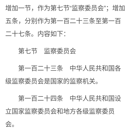
增加一节，作为第七节“监察委员会”；增加
五条，分别作为第一百二十三条至第一百
二十七条。内容如下：
第七节 监察委员会
第一百二十三条 中华人民共和国各
级监察委员会是国家的监察机关。
第一百二十四条 中华人民共和国设
立国家监察委员会和地方各级监察委员
会。