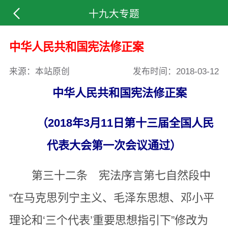
十九大专题
中华人民共和国宪法修正案
来源：本站原创
发布时间：
2018-03-12
中华人民共和国宪法修正案
（2018年3月11日第十三届全国人民
代表大会第一次会议通过）
第三十二条 宪法序言第七自然段中
“在马克思列宁主义、毛泽东思想、邓小平
理论和‘三个代表’重要思想指引下”修改为