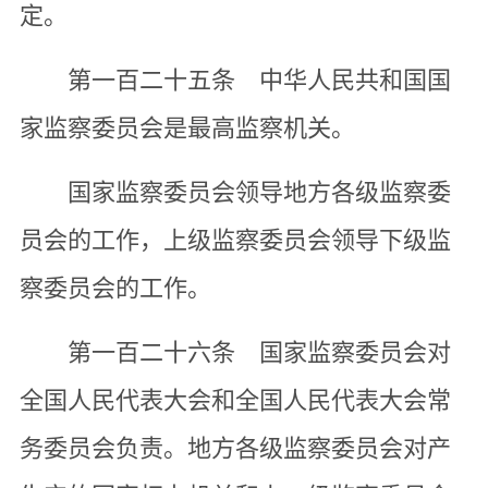
定。
第一百二十五条 中华人民共和国国
家监察委员会是最高监察机关。
国家监察委员会领导地方各级监察委
员会的工作，上级监察委员会领导下级监
察委员会的工作。
第一百二十六条 国家监察委员会对
全国人民代表大会和全国人民代表大会常
务委员会负责。地方各级监察委员会对产