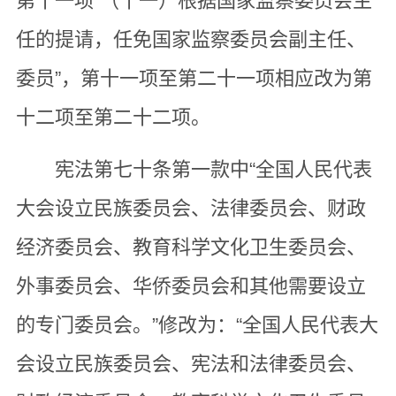
第十一项“（十一）根据国家监察委员会主
任的提请，任免国家监察委员会副主任、
委员”，第十一项至第二十一项相应改为第
十二项至第二十二项。
宪法第七十条第一款中“全国人民代表
大会设立民族委员会、法律委员会、财政
经济委员会、教育科学文化卫生委员会、
外事委员会、华侨委员会和其他需要设立
的专门委员会。”修改为：“全国人民代表大
会设立民族委员会、宪法和法律委员会、