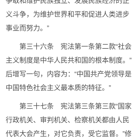
争取和维护民族独立、发展民族经济的正
义斗争，为维护世界和平和促进人类进步
事业而努力。”
第三十六条 宪法第一条第二款“社会
主义制度是中华人民共和国的根本制度。”
后增写一句，内容为：“中国共产党领导是
中国特色社会主义最本质的特征。”
第三十七条 宪法第三条第三款“国家
行政机关、审判机关、检察机关都由人民
代表大会产生，对它负责，受它监督。”修