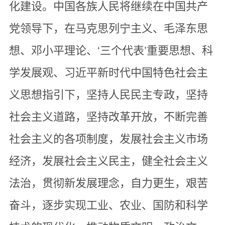
化建设。中国各族人民将继续在中国共产
党领导下，在马克思列宁主义、毛泽东思
想、邓小平理论、‘三个代表’重要思想、科
学发展观、习近平新时代中国特色社会主
义思想指引下，坚持人民民主专政，坚持
社会主义道路，坚持改革开放，不断完善
社会主义的各项制度，发展社会主义市场
经济，发展社会主义民主，健全社会主义
法治，贯彻新发展理念，自力更生，艰苦
奋斗，逐步实现工业、农业、国防和科学