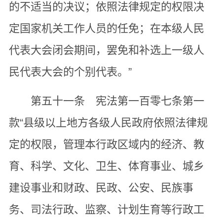
的不适当的决议；依照法律规定的权限决
定国家机关工作人员的任免；在本级人民
代表大会闭会期间，罢免和补选上一级人
民代表大会的个别代表。”
第五十一条 宪法第一百零七条第一
款“县级以上地方各级人民政府依照法律规
定的权限，管理本行政区域内的经济、教
育、科学、文化、卫生、体育事业、城乡
建设事业和财政、民政、公安、民族事
务、司法行政、监察、计划生育等行政工