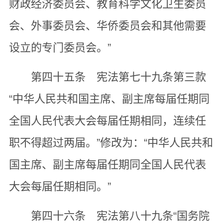
财政经济委员会、教育科学文化卫生委员
会、外事委员会、华侨委员会和其他需要
设立的专门委员会。”
第四十五条 宪法第七十九条第三款
“中华人民共和国主席、副主席每届任期同
全国人民代表大会每届任期相同，连续任
职不得超过两届。”修改为：“中华人民共和
国主席、副主席每届任期同全国人民代表
大会每届任期相同。”
第四十六条 宪法第八十九条“国务院