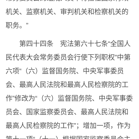
机关、监察机关、审判机关和检察机关的
职务。”
第四十四条 宪法第六十七条“全国人
民代表大会常务委员会行使下列职权”中第
六项“（六）监督国务院、中央军事委员
会、最高人民法院和最高人民检察院的工
作”修改为“（六）监督国务院、中央军事委
员会、国家监察委员会、最高人民法院和
最高人民检察院的工作”；增加一项，作为