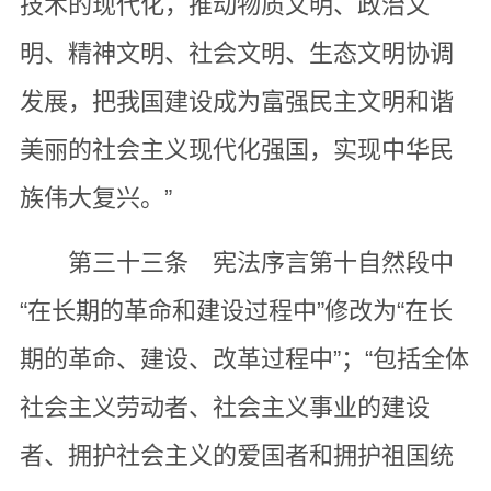
技术的现代化，推动物质文明、政治文
明、精神文明、社会文明、生态文明协调
发展，把我国建设成为富强民主文明和谐
美丽的社会主义现代化强国，实现中华民
族伟大复兴。”
第三十三条 宪法序言第十自然段中
“在长期的革命和建设过程中”修改为“在长
期的革命、建设、改革过程中”；“包括全体
社会主义劳动者、社会主义事业的建设
者、拥护社会主义的爱国者和拥护祖国统