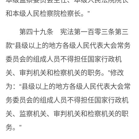
和本级人民检察院检察长。”
第四十九条 宪法第一百零三条第三
款“县级以上的地方各级人民代表大会常务
委员会的组成人员不得担任国家行政机
关、审判机关和检察机关的职务。”修改
为：“县级以上的地方各级人民代表大会常
务委员会的组成人员不得担任国家行政机
关、监察机关、审判机关和检察机关的职
务。”