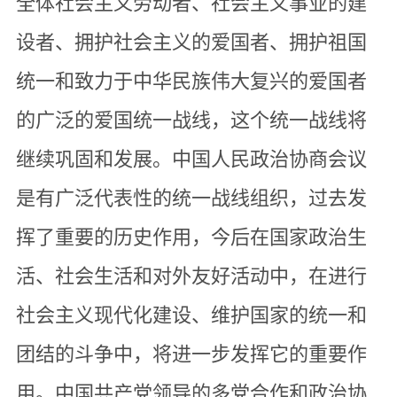
全体社会主义劳动者、社会主义事业的建
设者、拥护社会主义的爱国者、拥护祖国
统一和致力于中华民族伟大复兴的爱国者
的广泛的爱国统一战线，这个统一战线将
继续巩固和发展。中国人民政治协商会议
是有广泛代表性的统一战线组织，过去发
挥了重要的历史作用，今后在国家政治生
活、社会生活和对外友好活动中，在进行
社会主义现代化建设、维护国家的统一和
团结的斗争中，将进一步发挥它的重要作
用。中国共产党领导的多党合作和政治协