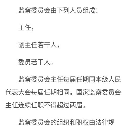
监察委员会由下列人员组成：
主任，
副主任若干人，
委员若干人。
监察委员会主任每届任期同本级人民
代表大会每届任期相同。国家监察委员会
主任连续任职不得超过两届。
监察委员会的组织和职权由法律规