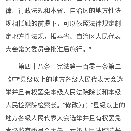
律、行政法规和本省、自治区的地方性法
规相抵触的前提下，可以依照法律规定制
定地方性法规，报本省、自治区人民代表
大会常务委员会批准后施行。”
第四十八条 宪法第一百零一条第二
款中“县级以上的地方各级人民代表大会选
举并且有权罢免本级人民法院院长和本级
人民检察院检察长。”修改为：“县级以上的
地方各级人民代表大会选举并且有权罢免
本级监察委员会主任、本级人民法院院长