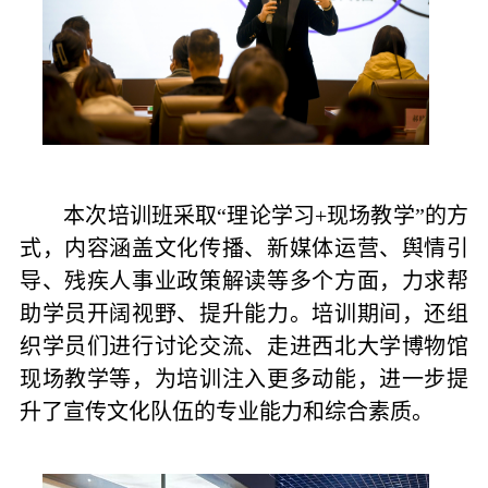
本次培训班采取“理论学习+现场教学”的方
式，内容涵盖文化传播、新媒体运营、舆情引
导、残疾人事业政策解读等多个方面，力求帮
助学员开阔视野、提升能力。培训期间，还组
织学员们进行讨论交流、走进西北大学博物馆
现场教学等，为培训注入更多动能，进一步提
升了宣传文化队伍的专业能力和综合素质。