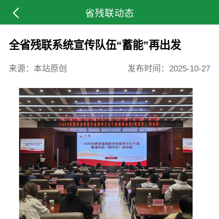
省残联动态
全省残联系统宣传队伍“蓄能”再出发
来源：本站原创
发布时间：
2025-10-27