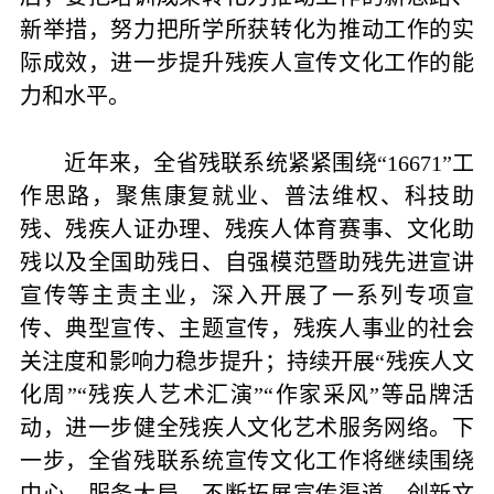
新举措，努力把所学所获转化为推动工作的实
际成效，进一步提升残疾人宣传文化工作的能
力和水平。
近年来，全省残联系统紧紧围绕“16671”工
作思路，聚焦康复就业、普法维权、科技助
残、残疾人证办理、残疾人体育赛事、文化助
残以及全国助残日、自强模范暨助残先进宣讲
宣传等主责主业，深入开展了一系列专项宣
传、典型宣传、主题宣传，残疾人事业的社会
关注度和影响力稳步提升；持续开展“残疾人文
化周”“残疾人艺术汇演”“作家采风”等品牌活
动，进一步健全残疾人文化艺术服务网络。下
一步，全省残联系统宣传文化工作将继续围绕