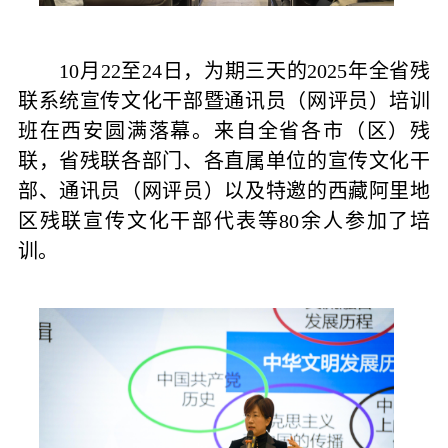
10月22至24日，为期三天的2025年全省残
联系统宣传文化干部暨通讯员（网评员）培训
班在西安圆满落幕。来自全省各市（区）残
联，省残联各部门、各直属单位的宣传文化干
部、通讯员（网评员）以及特邀的西藏阿里地
区残联宣传文化干部代表等80余人参加了培
训。