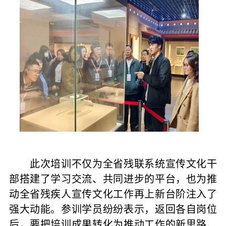
此次培训不仅为全省残联系统宣传文化干
部搭建了学习交流、共同进步的平台，也为推
动全省残疾人宣传文化工作再上新台阶注入了
强大动能。参训学员纷纷表示，返回各自岗位
后，要把培训成果转化为推动工作的新思路、